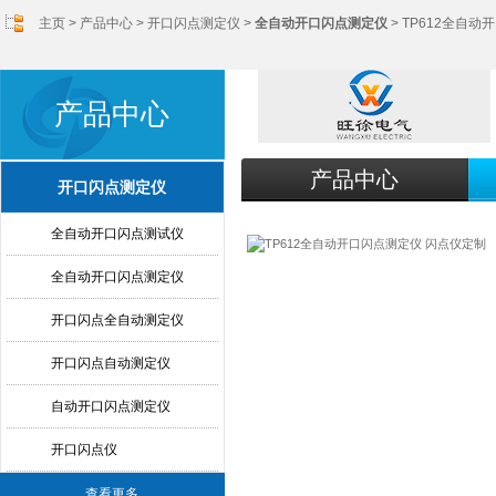
主页
>
产品中心
>
开口闪点测定仪
>
全自动开口闪点测定仪
> TP612全自
产品中心
产品中心
开口闪点测定仪
全自动开口闪点测试仪
全自动开口闪点测定仪
开口闪点全自动测定仪
开口闪点自动测定仪
自动开口闪点测定仪
开口闪点仪
查看更多