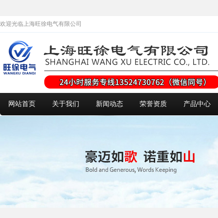
欢迎光临上海旺徐电气有限公司
网站首页
关于我们
新闻动态
荣誉资质
产品中心