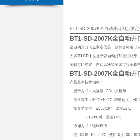
BT1-SD-2007K全自动开口闪点
BT1-SD-2007K全自
全自动开口闪点测定仪是一款符合标准GB26
大屏幕LCD中文显示及自动打印测试结果
测和打印结果，自动风冷等测试过程全程
BT1-SD-2007K全自
产品基本技术指标：
显示方式：大屏幕LCD中文显示
测量范围：80℃~400℃ 测量精度：±0.
测量重复性：≤150℃时 误差±2℃
＞150℃时 误差±4℃
冷却方式：强制风冷
使用温度: 10～55℃ 使用湿度: 30～80