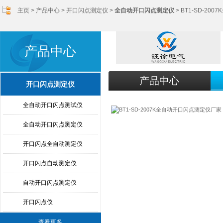
主页
>
产品中心
>
开口闪点测定仪
>
全自动开口闪点测定仪
> BT1-SD-2
产品中心
产品中心
开口闪点测定仪
全自动开口闪点测试仪
全自动开口闪点测定仪
开口闪点全自动测定仪
开口闪点自动测定仪
自动开口闪点测定仪
开口闪点仪
查看更多