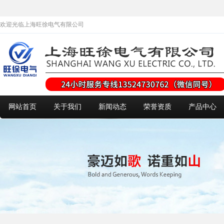
欢迎光临上海旺徐电气有限公司
网站首页
关于我们
新闻动态
荣誉资质
产品中心