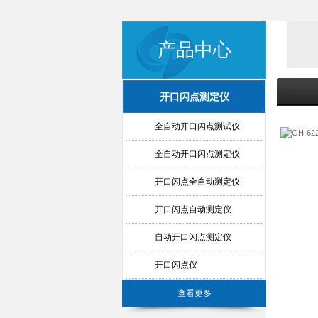
产品中心
开口闪点测定仪
全自动开口闪点测试仪
全自动开口闪点测定仪
开口闪点全自动测定仪
开口闪点自动测定仪
自动开口闪点测定仪
开口闪点仪
查看更多