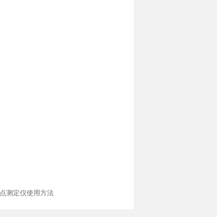
口闪点测定仪使用方法