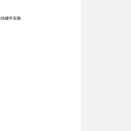
启动键作实验