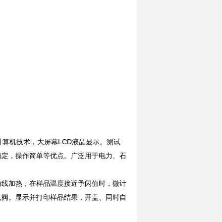
算机技术，大屏幕LCD液晶显示。测试
稳定，操作简单等优点。广泛用于电力、石
升温曲线加热，在样品温度接近予闪值时，微计
气阀。显示并打印样品结果，开盖、同时自