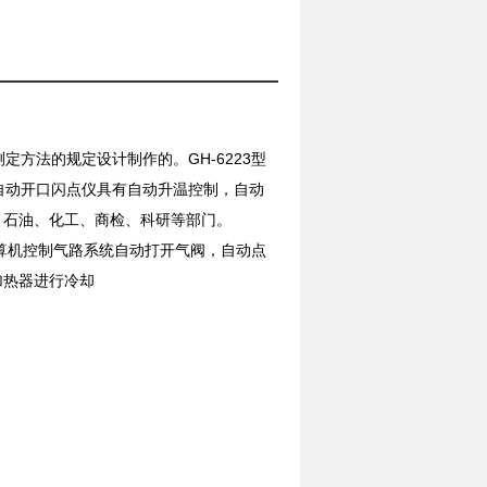
点测定方法的规定设计制作的。GH-6223型
全自动开口闪点仪具有自动升温控制，自动
、石油、化工、商检、科研等部门。
计算机控制气路系统自动打开气阀，自动点
加热器进行冷却