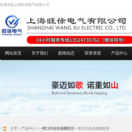
欢迎光临上海旺徐电气有限公司
网站首页
关于我们
新闻动态
荣誉资质
产品中心
主页
>
产品中心
> >
闭口闪点自动测定仪
> 闭口闪点自动测定仪